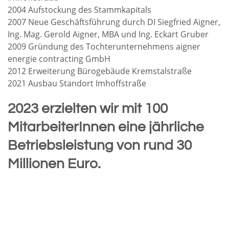
2004 Aufstockung des Stammkapitals
2007 Neue Geschäftsführung durch DI Siegfried Aigner,
Ing. Mag. Gerold Aigner, MBA und Ing. Eckart Gruber
2009 Gründung des Tochterunternehmens aigner
energie contracting GmbH
2012 Erweiterung Bürogebäude Kremstalstraße
2021 Ausbau Standort Imhoffstraße
2023 erzielten wir mit 100
MitarbeiterInnen eine jährliche
Betriebsleistung von rund 30
Millionen Euro.