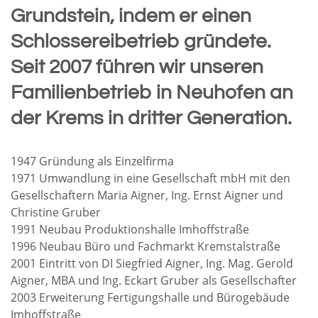
Edelstahlbau und Lohnbeizen
Grundstein, indem er einen
Schlossereibetrieb gründete.
Seit 2007 führen wir unseren
Familienbetrieb in Neuhofen an
der Krems in dritter Generation.
1947 Gründung als Einzelfirma
1971 Umwandlung in eine Gesellschaft mbH mit den
Gesellschaftern Maria Aigner, Ing. Ernst Aigner und
Christine Gruber
1991 Neubau Produktionshalle Imhoffstraße
1996 Neubau Büro und Fachmarkt Kremstalstraße
2001 Eintritt von DI Siegfried Aigner, Ing. Mag. Gerold
Aigner, MBA und Ing. Eckart Gruber als Gesellschafter
2003 Erweiterung Fertigungshalle und Bürogebäude
Imhoffstraße