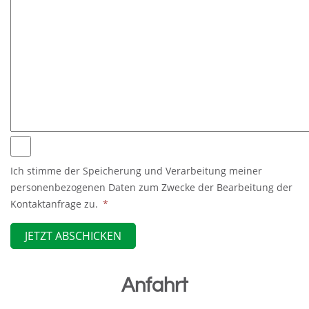
Ich stimme der Speicherung und Verarbeitung meiner
personenbezogenen Daten zum Zwecke der Bearbeitung der
Kontaktanfrage zu.
*
JETZT ABSCHICKEN
Anfahrt