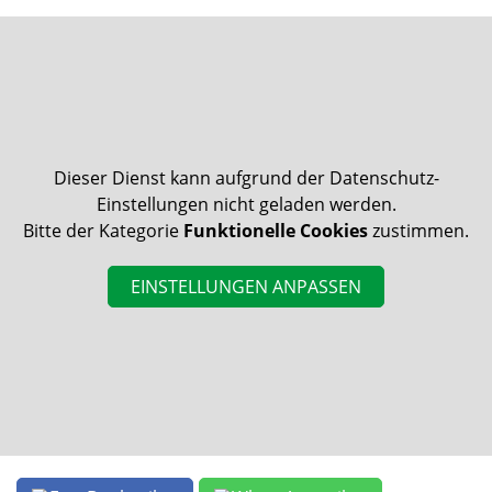
Dieser Dienst kann aufgrund der Datenschutz-
Einstellungen nicht geladen werden.
Bitte der Kategorie
Funktionelle Cookies
zustimmen.
EINSTELLUNGEN ANPASSEN